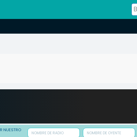
ER NUESTRO