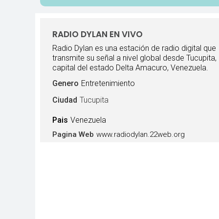
RADIO DYLAN EN VIVO
Radio Dylan es una estación de radio digital que
transmite su señal a nivel global desde Tucupita,
capital del estado Delta Amacuro, Venezuela.
Genero
Entretenimiento
Ciudad
Tucupita
Pais
Venezuela
www.radiodylan.22web.org
Pagina Web