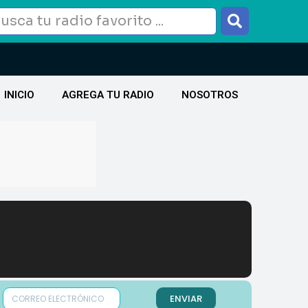
INICIO
AGREGA TU RADIO
NOSOTROS
ENVIAR