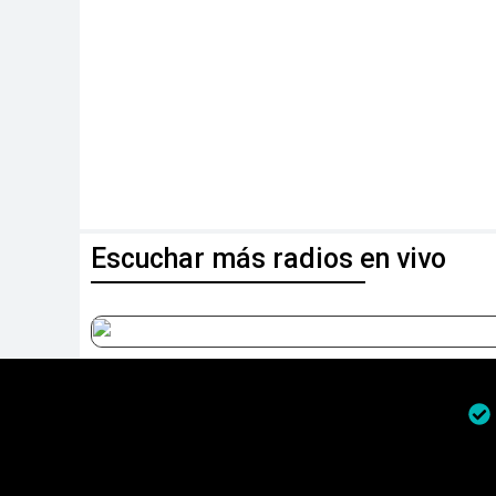
Escuchar más radios en vivo