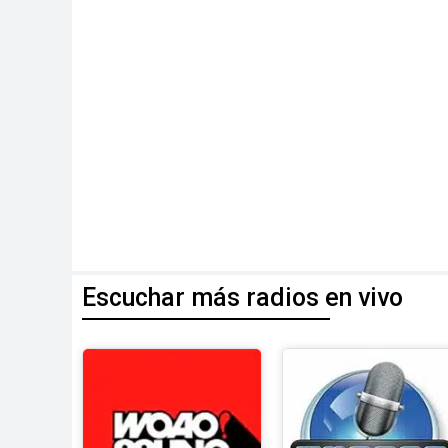
Escuchar más radios en vivo