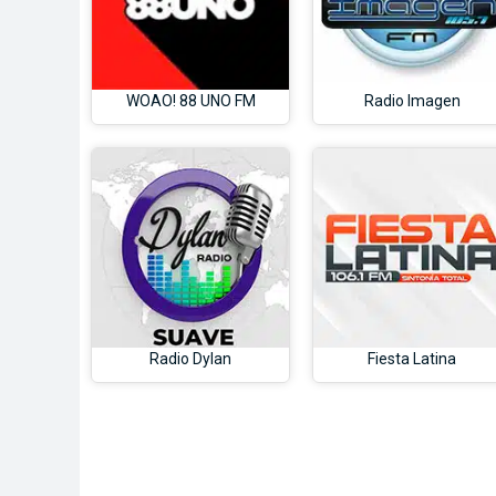
WOAO! 88 UNO FM
Radio Imagen
Radio Dylan
Fiesta Latina