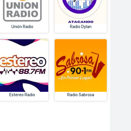
Unión Radio
Radio Dylan
Estereo Radio
Radio Sabrosa