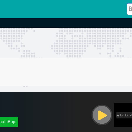
hatsApp