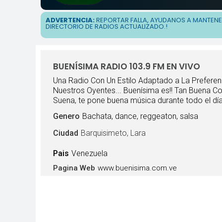
ADVERTENCIA:
REPORTAR FALLA, AYUDANOS A MANTEN
DIRECTORIO DE RADIOS ACTUALIZADO.!
BUENÍSIMA RADIO 103.9 FM EN VIVO
Una Radio Con Un Estilo Adaptado a La Preferen
Nuestros Oyentes... Buenísima es!! Tan Buena 
Suena, te pone buena música durante todo el día
Genero
Bachata, dance, reggeaton, salsa
Ciudad
Barquisimeto, Lara
Pais
Venezuela
www.buenisima.com.ve
Pagina Web