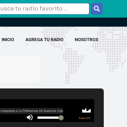
INICIO
AGREGA TU RADIO
NOSOTROS