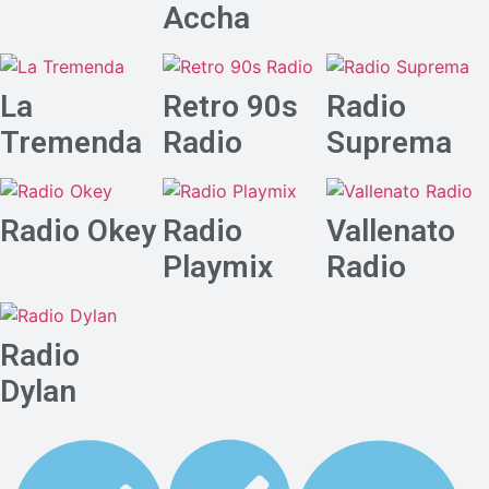
Accha
La
Retro 90s
Radio
Tremenda
Radio
Suprema
Radio Okey
Radio
Vallenato
Playmix
Radio
Radio
Dylan