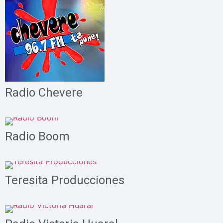
Radio Chevere
Radio Boom
Teresita Producciones