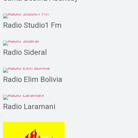
Radio Studio1 Fm
Radio Sideral
Radio Elim Bolivia
Radio Laramani