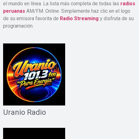
el mundo en línea. La lista más completa de todas las
radios
peruanas
AM/FM. Online. Simplemente haz clic en el logo
de su emisora favorita de
Radio Streaming
y disfruta de su
programación.
Uranio Radio