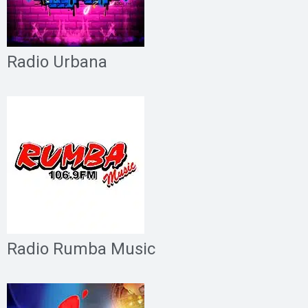
Radio Urbana
Radio Rumba Music