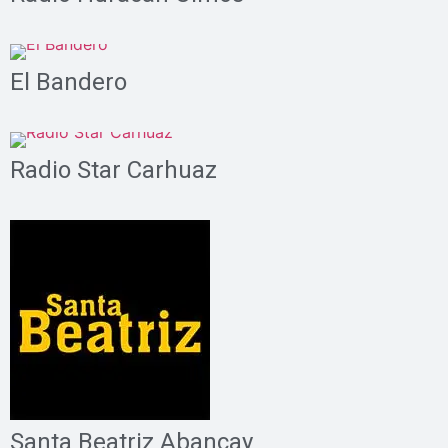
El Bandero
Radio Star Carhuaz
Santa Beatriz Abancay