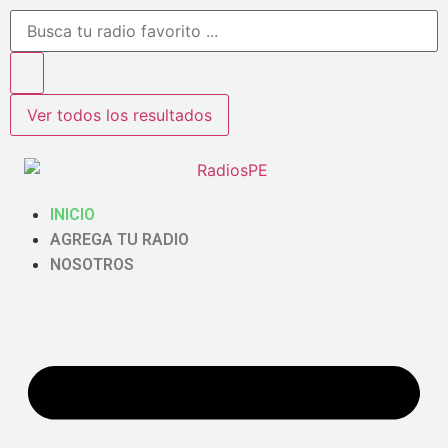
Ver todos los resultados
INICIO
AGREGA TU RADIO
NOSOTROS