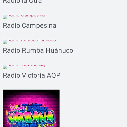
Radio la Otra
Radio Campesina
Radio Rumba Huánuco
Radio Victoria AQP