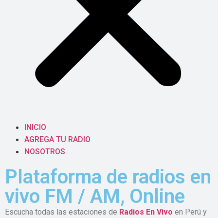
INICIO
AGREGA TU RADIO
NOSOTROS
Plataforma de radios en
vivo FM / AM, Online
Escucha todas las estaciones de
Radios En Vivo
en Perú y