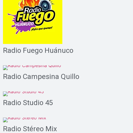
Radio Fuego Huánuco
Radio Campesina Quillo
Radio Studio 45
Radio Stéreo Mix