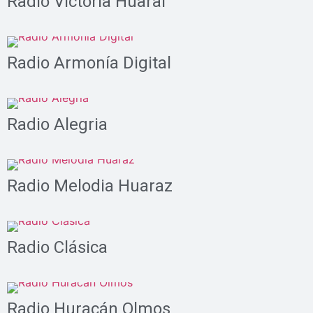
Radio Victoria Huaral
Radio Armonía Digital
Radio Alegria
Radio Melodia Huaraz
Radio Clásica
Radio Huracán Olmos