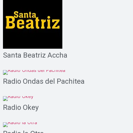
Santa Beatriz Accha
Radio Ondas del Pachitea
Radio Okey