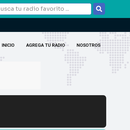
INICIO
AGREGA TU RADIO
NOSOTROS