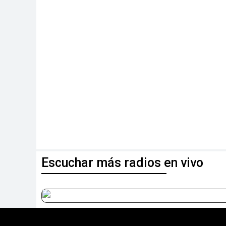
Escuchar más radios en vivo