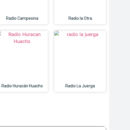
Radio Campesina
Radio la Otra
Radio Huracán Huacho
Radio La Juerga