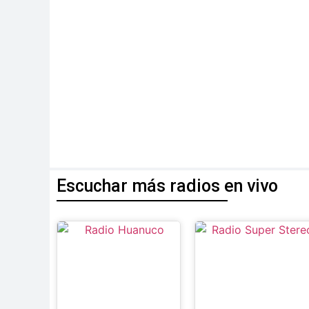
Escuchar más radios en vivo