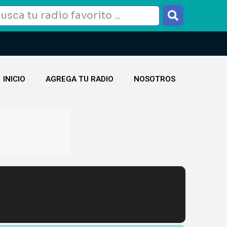
INICIO
AGREGA TU RADIO
NOSOTROS