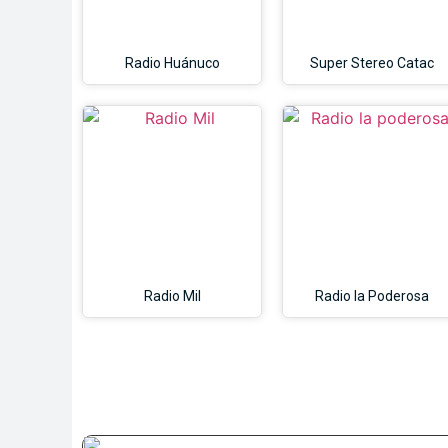
Radio Huánuco
Super Stereo Catac
Radio Mil
Radio la Poderosa