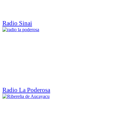
Radio Sinai
Radio La Poderosa