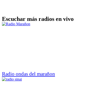
Escuchar más radios en vivo
Radio ondas del marañon