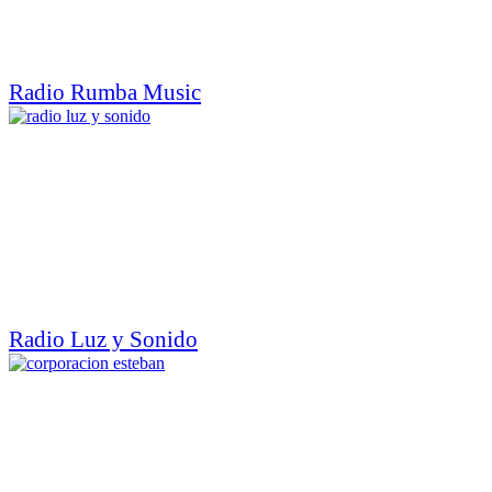
Radio Rumba Music
Radio Luz y Sonido