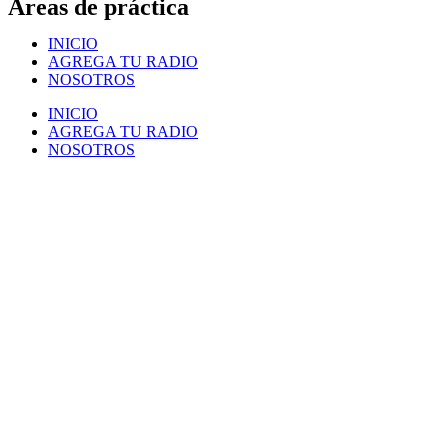
Áreas de práctica
INICIO
AGREGA TU RADIO
NOSOTROS
INICIO
AGREGA TU RADIO
NOSOTROS