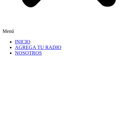
Menú
INICIO
AGREGA TU RADIO
NOSOTROS