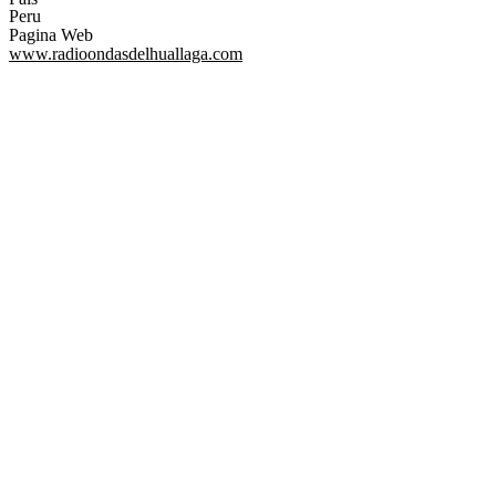
Peru
Pagina Web
www.radioondasdelhuallaga.com