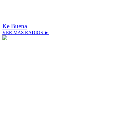
Ke Buena
VER MÁS RADIOS ►