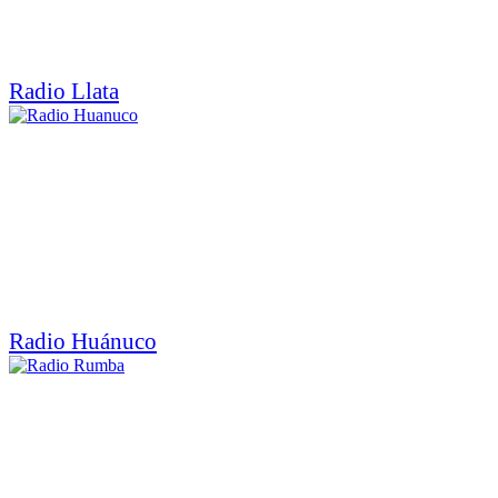
Radio Llata
Radio Huánuco