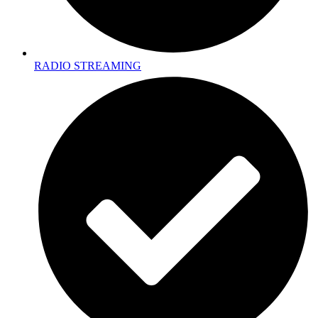
RADIO STREAMING