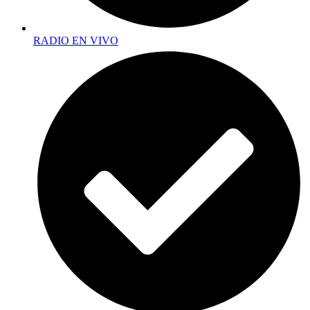
RADIO EN VIVO