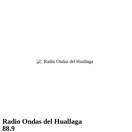
Radio Ondas del Huallaga
88.9