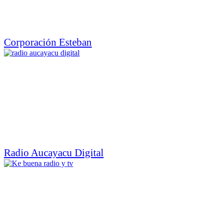
Corporación Esteban
Radio Aucayacu Digital