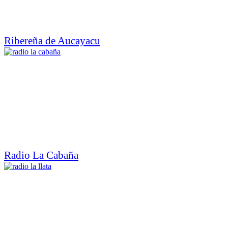
Ribereña de Aucayacu
Radio La Cabaña