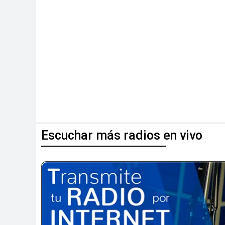
Escuchar más radios en vivo