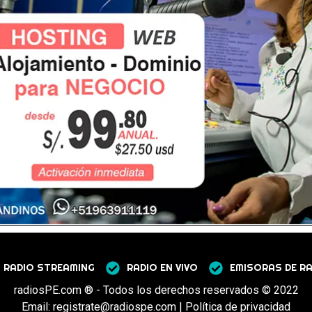
RADIO STREAMING
RADIO EN VIVO
EMISORAS DE R
radiosPE.com ® - Todos los derechos reservados © 2022
Email: registrate@radiospe.com | Política de privacidad