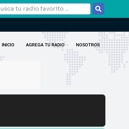
INICIO
AGREGA TU RADIO
NOSOTROS