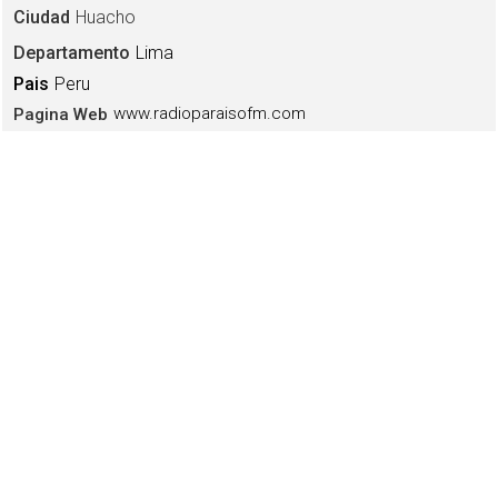
Ciudad
Huacho
Departamento
Lima
Pais
Peru
www.radioparaisofm.com
Pagina Web