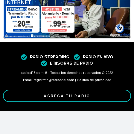
RADIO STREAMING
RADIO EN VIVO
EMISORAS DE RADIO
radiosPE.com ® - Todos los derechos reservados © 2022
Email: registrate@radiospe.com | Política de privacidad
AGREGA TU RADIO