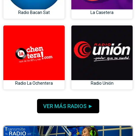
Radio Bacan Sat
La Casetera
Radio La Ochentera
Radio Unión
VER MÁS RADIOS ►