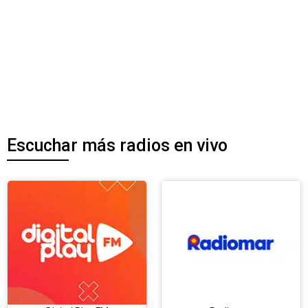
Escuchar más radios en vivo