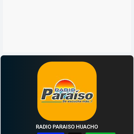
RADIO PARAISO HUACHO