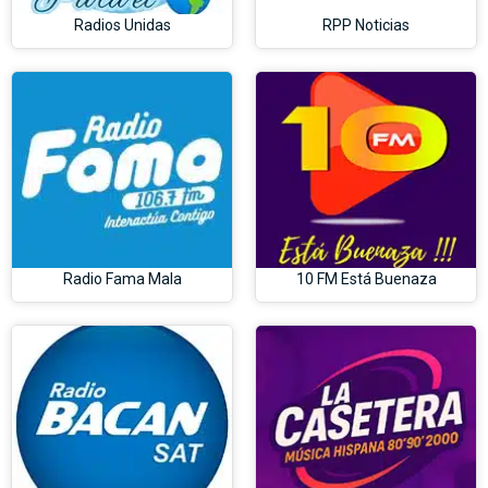
Radios Unidas
RPP Noticias
Radio Fama Mala
10 FM Está Buenaza