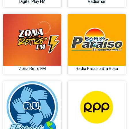
Digital Play FM
Radiomar
Zona Retro FM
Radio Paraiso Sta Rosa