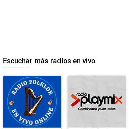
Escuchar más radios en vivo