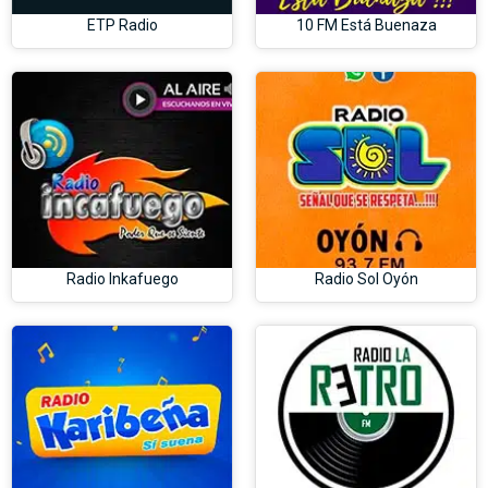
ETP Radio
10 FM Está Buenaza
Radio Inkafuego
Radio Sol Oyón