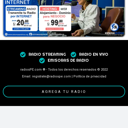
RADIO STREAMING
RADIO EN VIVO
EMISORAS DE RADIO
radiosPE.com ® - Todos los derechos reservados © 2022
Email: registrate@radiospe.com | Política de privacidad
AGREGA TU RADIO