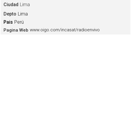
Ciudad
Lima
Depto
Lima
Pais
Perú
www.oigo.com/incasat/radioenvivo
Pagina Web