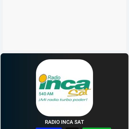
RADIO INCA SAT