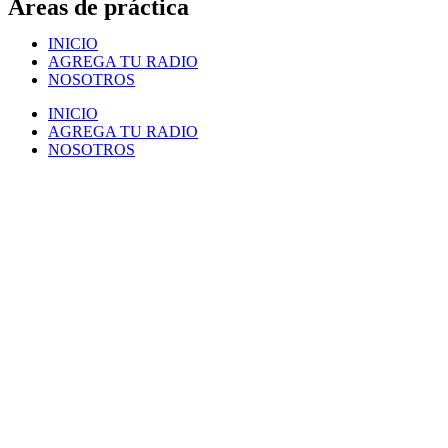
Áreas de práctica
INICIO
AGREGA TU RADIO
NOSOTROS
INICIO
AGREGA TU RADIO
NOSOTROS