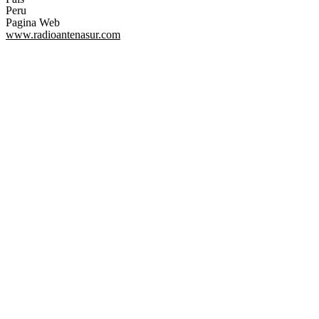
Peru
Pagina Web
www.radioantenasur.com