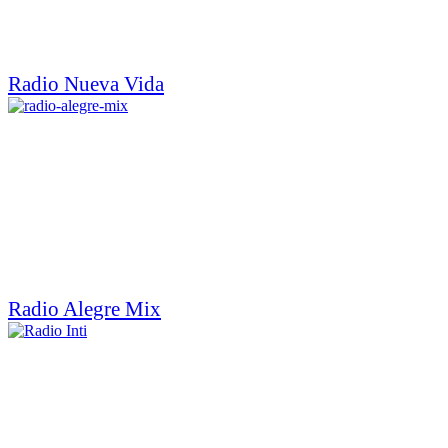
Radio Nueva Vida
Radio Alegre Mix