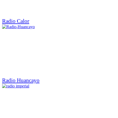
Radio Calor
Radio Huancayo