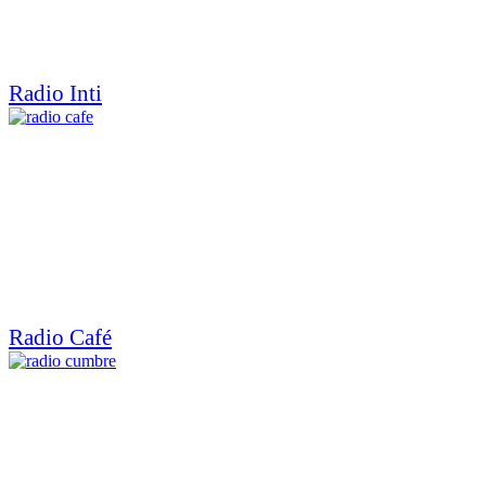
Radio Inti
Radio Café