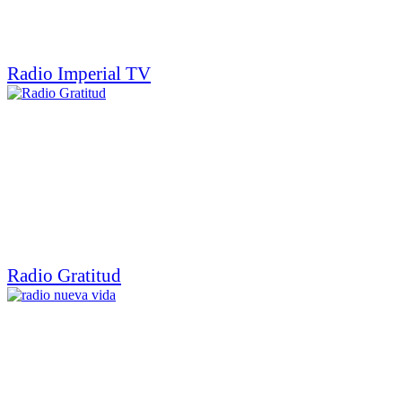
Radio Imperial TV
Radio Gratitud