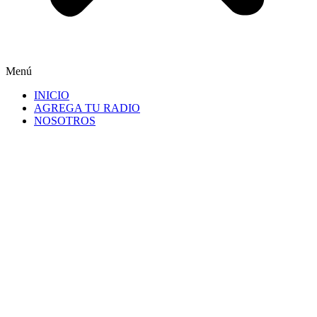
Menú
INICIO
AGREGA TU RADIO
NOSOTROS