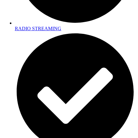
RADIO STREAMING