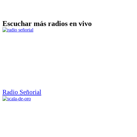
Escuchar más radios en vivo
Radio Señorial