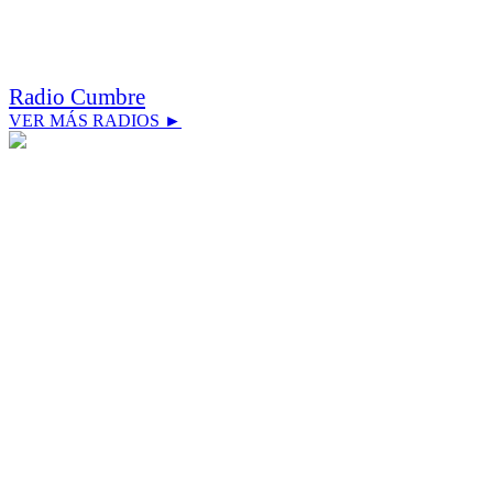
Radio Cumbre
VER MÁS RADIOS ►