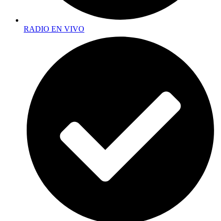
RADIO EN VIVO