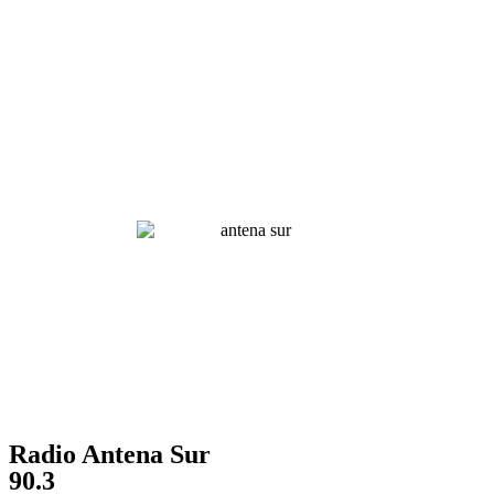
Radio Antena Sur
90.3