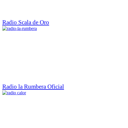
Radio Scala de Oro
Radio la Rumbera Oficial