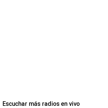
Escuchar más radios en vivo