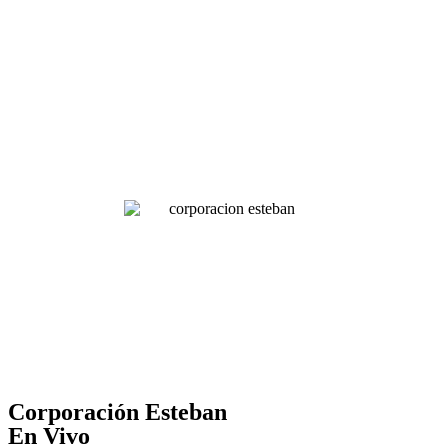
Corporación Esteban
En Vivo