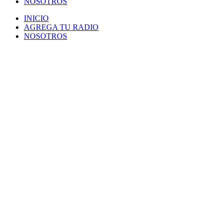
NOSOTROS
INICIO
AGREGA TU RADIO
NOSOTROS