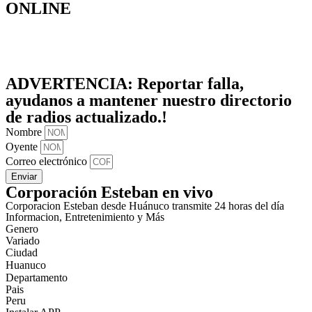
ONLINE
ADVERTENCIA:
Reportar falla,
ayudanos a mantener nuestro directorio
de radios actualizado.!
Nombre
Oyente
Correo electrónico
Enviar
Corporación Esteban en vivo
Corporacion Esteban desde Huánuco transmite 24 horas del día
Informacion, Entretenimiento y Más
Genero
Variado
Ciudad
Huanuco
Departamento
Pais
Peru