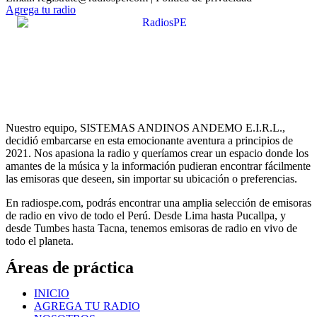
Agrega tu radio
Nuestro equipo, SISTEMAS ANDINOS ANDEMO E.I.R.L.,
decidió embarcarse en esta emocionante aventura a principios de
2021. Nos apasiona la radio y queríamos crear un espacio donde los
amantes de la música y la información pudieran encontrar fácilmente
las emisoras que deseen, sin importar su ubicación o preferencias.
En radiospe.com, podrás encontrar una amplia selección de emisoras
de radio en vivo de todo el Perú. Desde Lima hasta Pucallpa, y
desde Tumbes hasta Tacna, tenemos emisoras de radio en vivo de
todo el planeta.
Áreas de práctica
INICIO
AGREGA TU RADIO