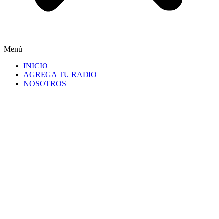
Menú
INICIO
AGREGA TU RADIO
NOSOTROS