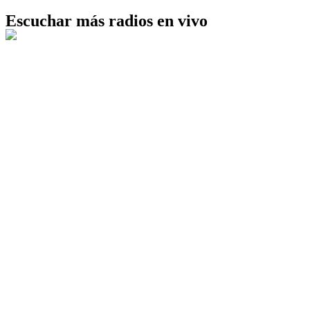
Escuchar más radios en vivo