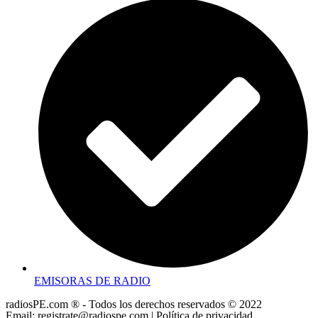
EMISORAS DE RADIO
radiosPE.com ® - Todos los derechos reservados © 2022
Email: registrate@radiospe.com | Política de privacidad