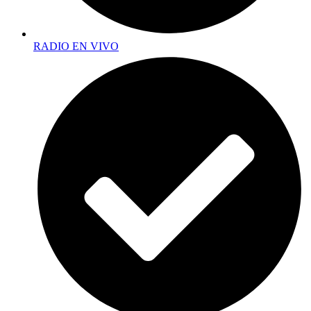
RADIO EN VIVO