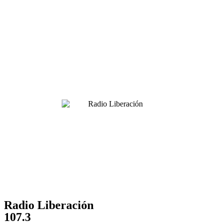
Radio Liberación
107.3