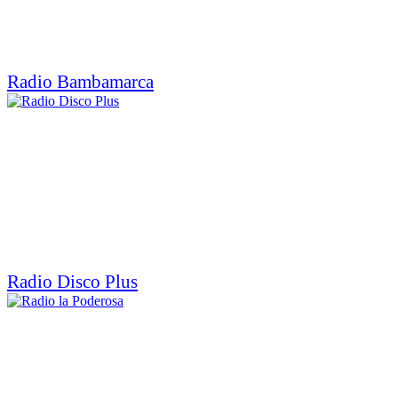
Radio Bambamarca
Radio Disco Plus