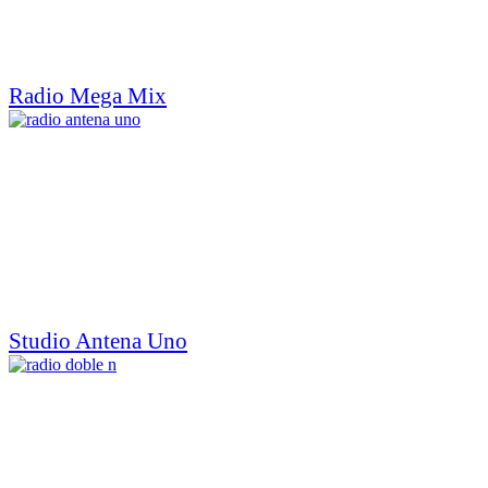
Radio Mega Mix
Studio Antena Uno