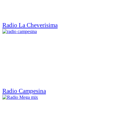
Radio La Cheverisima
Radio Campesina