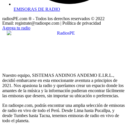
EMISORAS DE RADIO
radiosPE.com ® - Todos los derechos reservados © 2022
Email: registrate@radiospe.com | Política de privacidad
Agrega tu radio
Nuestro equipo, SISTEMAS ANDINOS ANDEMO E.I.R.L.,
decidió embarcarse en esta emocionante aventura a principios de
2021. Nos apasiona la radio y queríamos crear un espacio donde los
amantes de la música y la información pudieran encontrar fácilmente
las emisoras que deseen, sin importar su ubicación o preferencias.
En radiospe.com, podrás encontrar una amplia selección de emisoras
de radio en vivo de todo el Perú. Desde Lima hasta Pucallpa, y
desde Tumbes hasta Tacna, tenemos emisoras de radio en vivo de
todo el planeta.