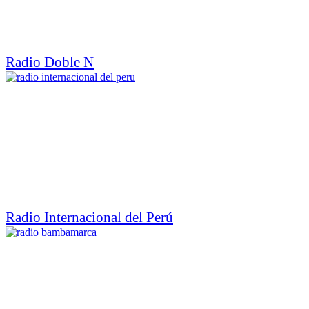
Radio Doble N
Radio Internacional del Perú