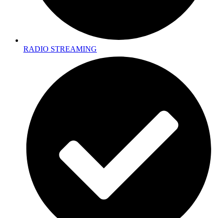
RADIO STREAMING