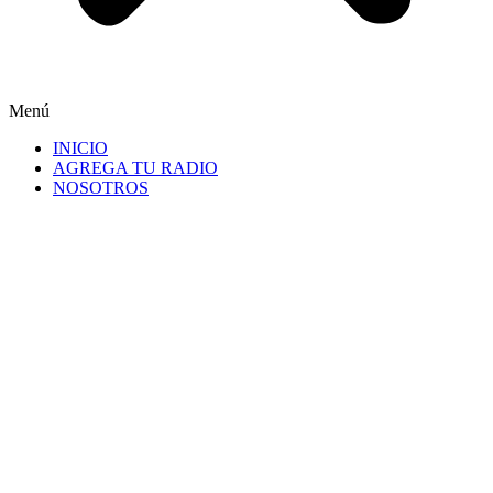
Menú
INICIO
AGREGA TU RADIO
NOSOTROS