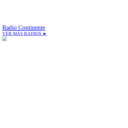
Radio Continente
VER MÁS RADIOS ►