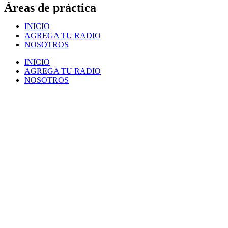
Áreas de práctica
INICIO
AGREGA TU RADIO
NOSOTROS
INICIO
AGREGA TU RADIO
NOSOTROS