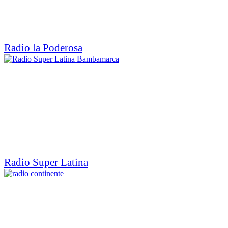
Radio la Poderosa
Radio Super Latina