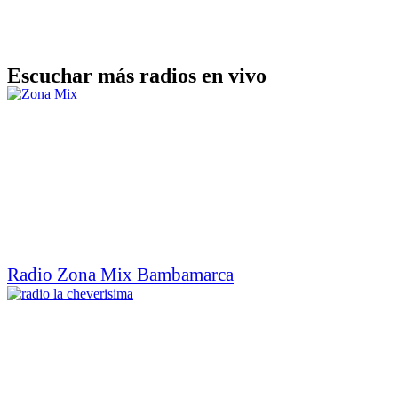
Escuchar más radios en vivo
Radio Zona Mix Bambamarca