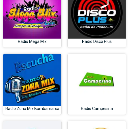
Radio Mega Mix
Radio Disco Plus
Radio Zona Mix Bambamarca
Radio Campesina