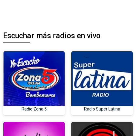
Escuchar más radios en vivo
Radio Zona 5
Radio Super Latina