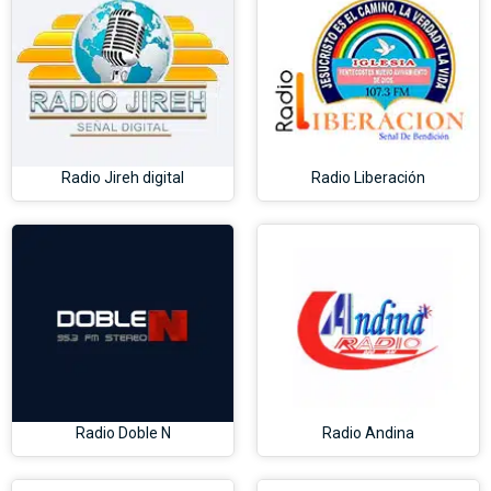
Radio Jireh digital
Radio Liberación
Radio Doble N
Radio Andina