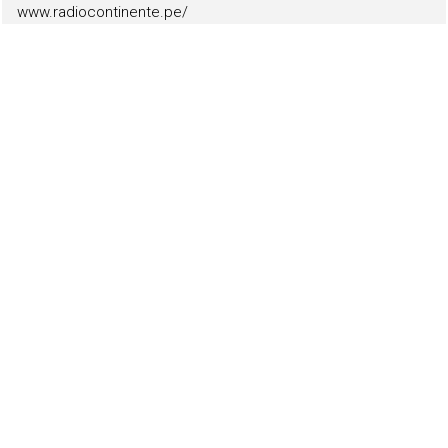
www.radiocontinente.pe/