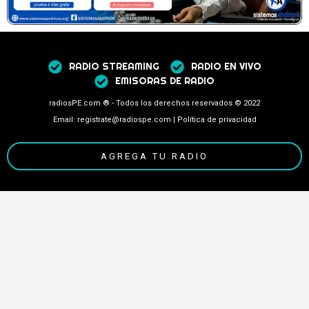
RADIO STREAMING
RADIO EN VIVO
EMISORAS DE RADIO
radiosPE.com ® - Todos los derechos reservados © 2022
Email: registrate@radiospe.com | Política de privacidad
AGREGA TU RADIO