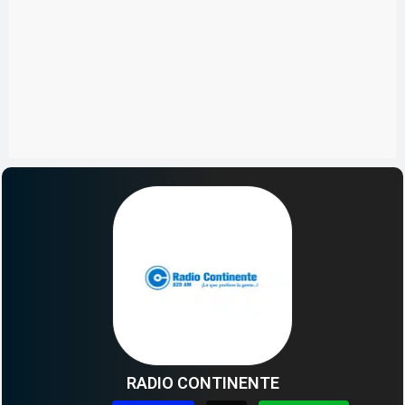
RADIO CONTINENTE