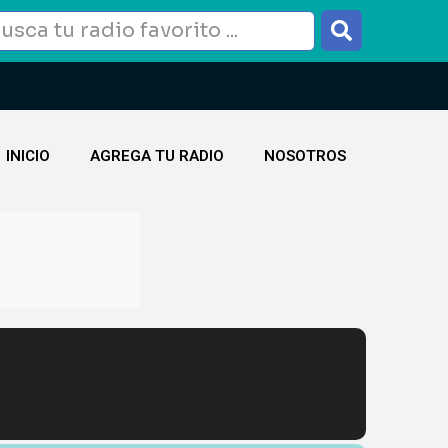
INICIO
AGREGA TU RADIO
NOSOTROS