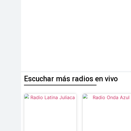
Escuchar más radios en vivo