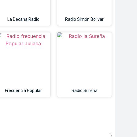
La Decana Radio
Radio Simón Bolivar
Frecuencia Popular
Radio Sureña