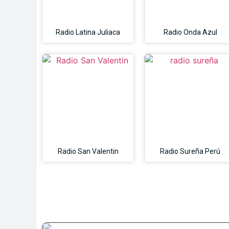
Radio Latina Juliaca
Radio Onda Azul
Radio San Valentin
Radio Sureña Perú