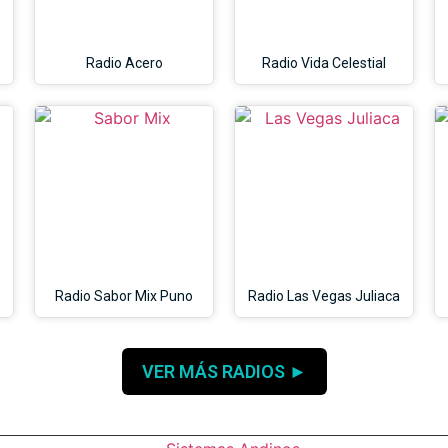
Radio Acero
Radio Vida Celestial
Radio Sabor Mix Puno
Radio Las Vegas Juliaca
VER MÁS RADIOS ►