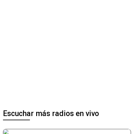
Escuchar más radios en vivo