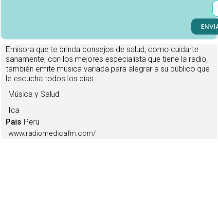
ENVI
Emisora que te brinda consejos de salud, como cuidarte
sanamente, con los mejores especialista que tiene la radio,
también emite música variada para alegrar a su público que
le escucha todos los días.
Música y Salud
Ica
Pais
Peru
www.radiomedicafm.com/