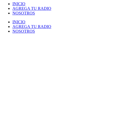
INICIO
AGREGA TU RADIO
NOSOTROS
INICIO
AGREGA TU RADIO
NOSOTROS