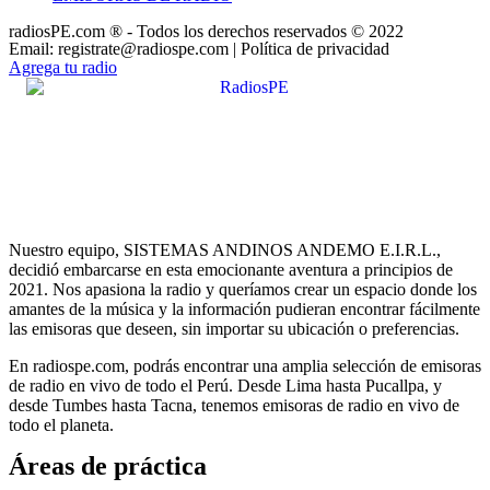
radiosPE.com ® - Todos los derechos reservados © 2022
Email: registrate@radiospe.com | Política de privacidad
Agrega tu radio
Nuestro equipo, SISTEMAS ANDINOS ANDEMO E.I.R.L.,
decidió embarcarse en esta emocionante aventura a principios de
2021. Nos apasiona la radio y queríamos crear un espacio donde los
amantes de la música y la información pudieran encontrar fácilmente
las emisoras que deseen, sin importar su ubicación o preferencias.
En radiospe.com, podrás encontrar una amplia selección de emisoras
de radio en vivo de todo el Perú. Desde Lima hasta Pucallpa, y
desde Tumbes hasta Tacna, tenemos emisoras de radio en vivo de
todo el planeta.
Áreas de práctica