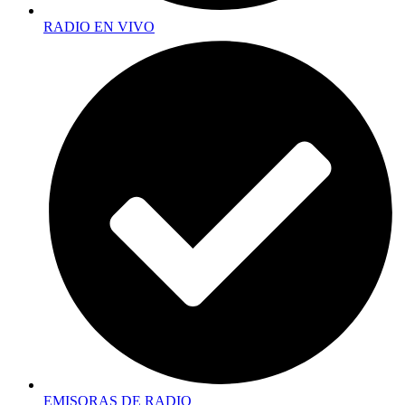
RADIO EN VIVO
EMISORAS DE RADIO