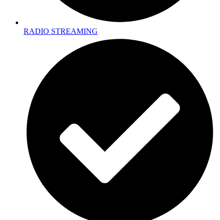
RADIO STREAMING