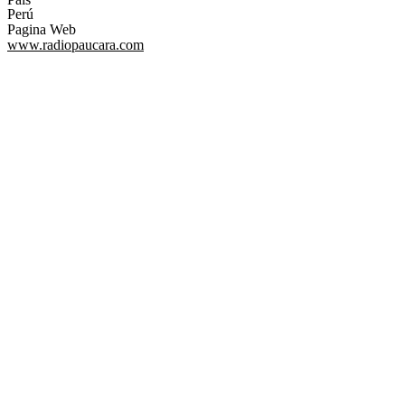
Perú
Pagina Web
www.radiopaucara.com