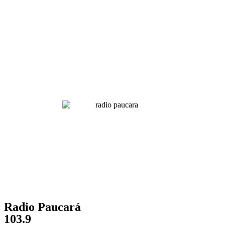
Radio Paucará
103.9