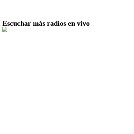
Escuchar más radios en vivo