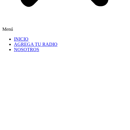
Menú
INICIO
AGREGA TU RADIO
NOSOTROS