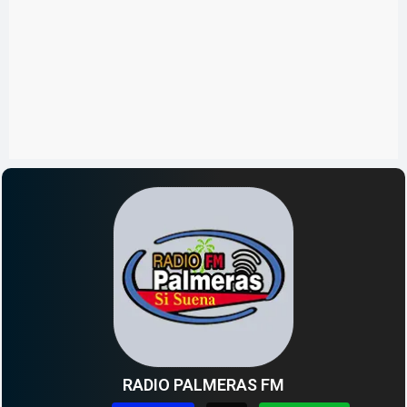
RADIO PALMERAS FM