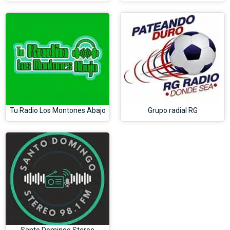
Tu Radio Los Montones Abajo
Grupo radial RG
Santo Domingo Stereo