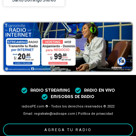
RADIO STREAMING
RADIO EN VIVO
EMISORAS DE RADIO
radiosPE.com ® - Todos los derechos reservados © 2022
Email: registrate@radiospe.com | Política de privacidad
AGREGA TU RADIO