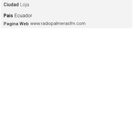
Ciudad
Loja
Pais
Ecuador
www.radiopalmerasfm.com
Pagina Web