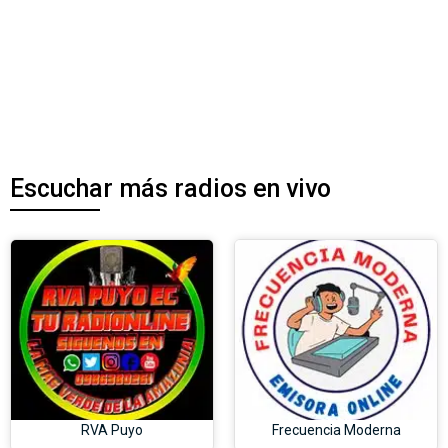
Escuchar más radios en vivo
RVA Puyo
Frecuencia Moderna