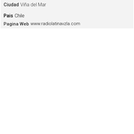
Ciudad
Viña del Mar
Pais
Chile
www.radiolatinavzla.com
Pagina Web