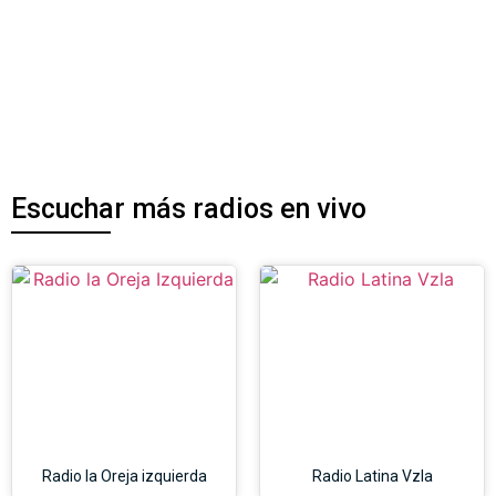
Escuchar más radios en vivo
Radio la Oreja izquierda
Radio Latina Vzla