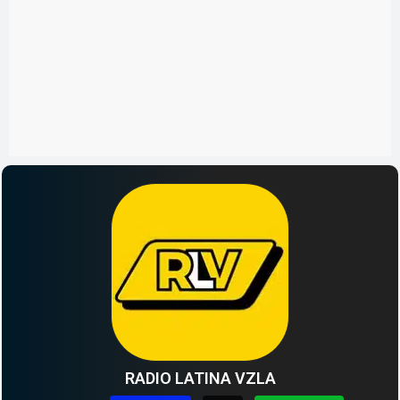
RADIO LATINA VZLA