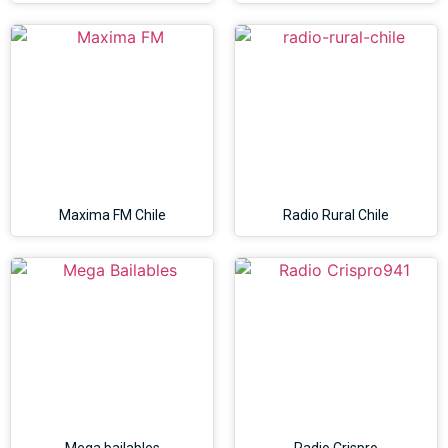
Maxima FM Chile
Radio Rural Chile
Mega bailables
Radio Crispro