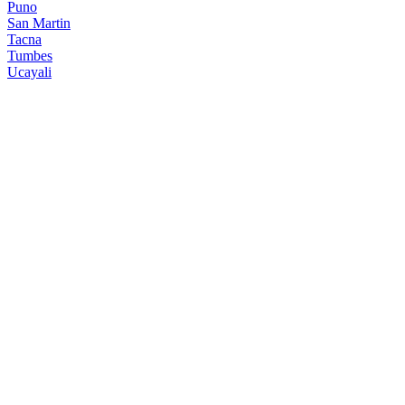
Puno
San Martin
Tacna
Tumbes
Ucayali