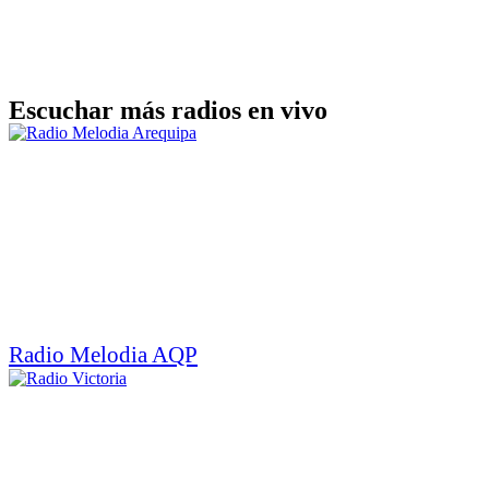
Escuchar más radios en vivo
Radio Melodia AQP