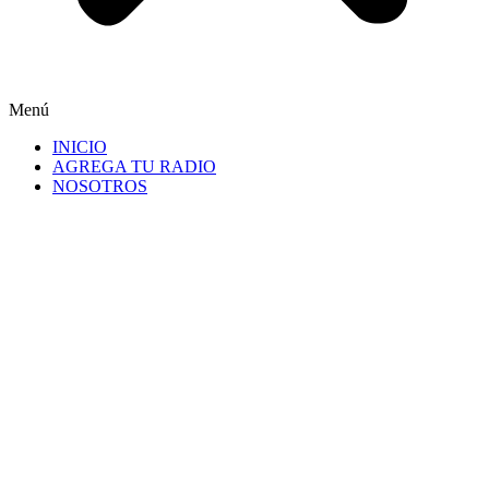
Menú
INICIO
AGREGA TU RADIO
NOSOTROS