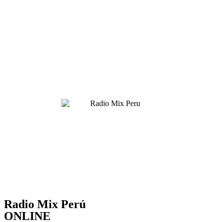
Radio Mix Perú
ONLINE