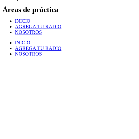
Áreas de práctica
INICIO
AGREGA TU RADIO
NOSOTROS
INICIO
AGREGA TU RADIO
NOSOTROS