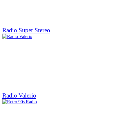
Radio Super Stereo
Radio Valerio