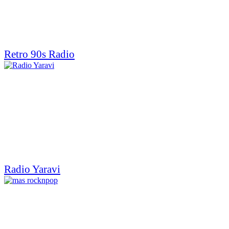
Retro 90s Radio
Radio Yaravi