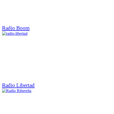
Radio Boom
Radio Libertad