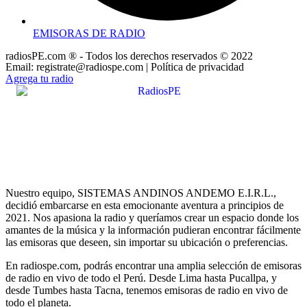
EMISORAS DE RADIO
radiosPE.com ® - Todos los derechos reservados © 2022
Email: registrate@radiospe.com | Política de privacidad
Agrega tu radio
Nuestro equipo, SISTEMAS ANDINOS ANDEMO E.I.R.L.,
decidió embarcarse en esta emocionante aventura a principios de
2021. Nos apasiona la radio y queríamos crear un espacio donde los
amantes de la música y la información pudieran encontrar fácilmente
las emisoras que deseen, sin importar su ubicación o preferencias.
En radiospe.com, podrás encontrar una amplia selección de emisoras
de radio en vivo de todo el Perú. Desde Lima hasta Pucallpa, y
desde Tumbes hasta Tacna, tenemos emisoras de radio en vivo de
todo el planeta.