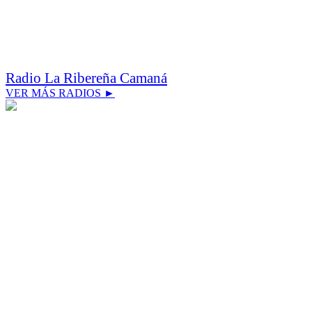
Radio La Ribereña Camaná
VER MÁS RADIOS ►