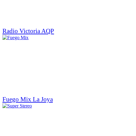
Radio Victoria AQP
Fuego Mix La Joya