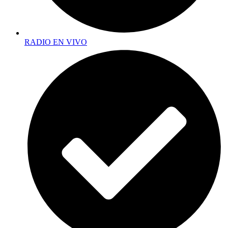
RADIO EN VIVO