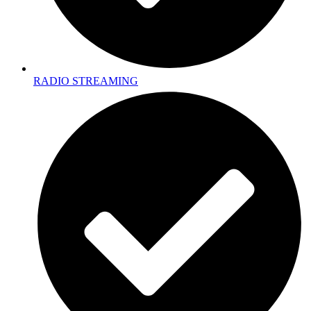
RADIO STREAMING