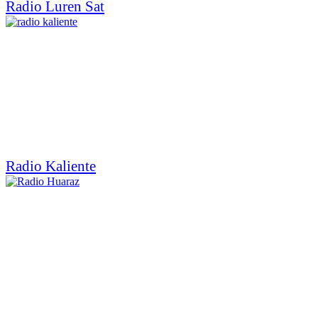
Radio Luren Sat
Radio Kaliente