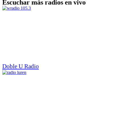
Escuchar más radios en vivo
Doble U Radio