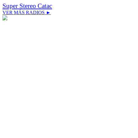
Super Stereo Catac
VER MÁS RADIOS ►