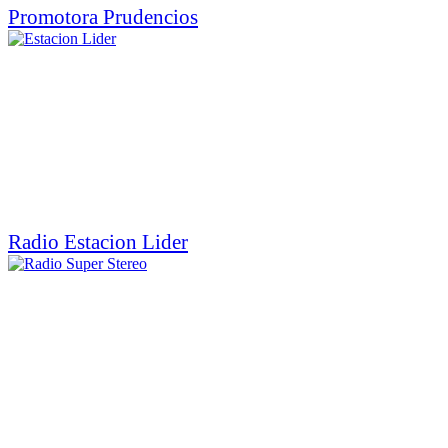
Promotora Prudencios
Radio Estacion Lider