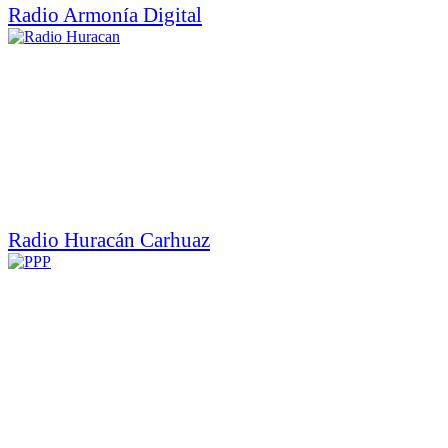
Radio Armonía Digital
Radio Huracán Carhuaz