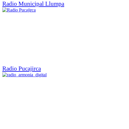
Radio Municipal Llumpa
Radio Pucajirca