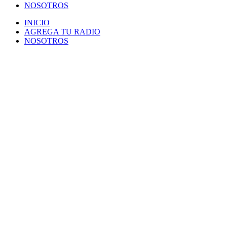
NOSOTROS
INICIO
AGREGA TU RADIO
NOSOTROS