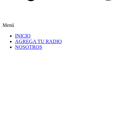
Menú
INICIO
AGREGA TU RADIO
NOSOTROS