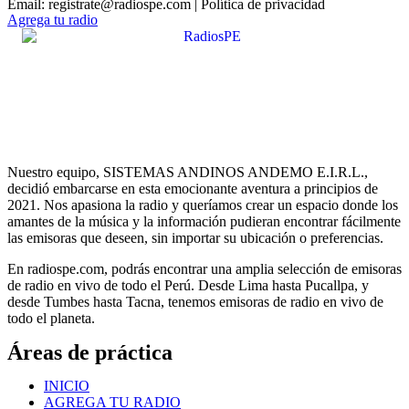
Email: registrate@radiospe.com | Política de privacidad
Agrega tu radio
Nuestro equipo, SISTEMAS ANDINOS ANDEMO E.I.R.L.,
decidió embarcarse en esta emocionante aventura a principios de
2021. Nos apasiona la radio y queríamos crear un espacio donde los
amantes de la música y la información pudieran encontrar fácilmente
las emisoras que deseen, sin importar su ubicación o preferencias.
En radiospe.com, podrás encontrar una amplia selección de emisoras
de radio en vivo de todo el Perú. Desde Lima hasta Pucallpa, y
desde Tumbes hasta Tacna, tenemos emisoras de radio en vivo de
todo el planeta.
Áreas de práctica
INICIO
AGREGA TU RADIO