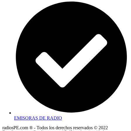
EMISORAS DE RADIO
radiosPE.com ® - Todos los derechos reservados © 2022