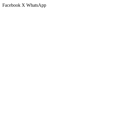
Facebook
X
WhatsApp