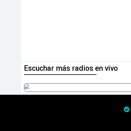
Escuchar más radios en vivo