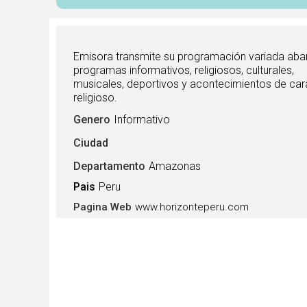
Emisora transmite su programación variada aba
programas informativos, religiosos, culturales,
musicales, deportivos y acontecimientos de car
religioso.
Genero
Informativo
Ciudad
Departamento
Amazonas
Pais
Peru
www.horizonteperu.com
Pagina Web