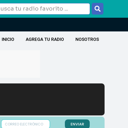
INICIO
AGREGA TU RADIO
NOSOTROS
ENVIAR