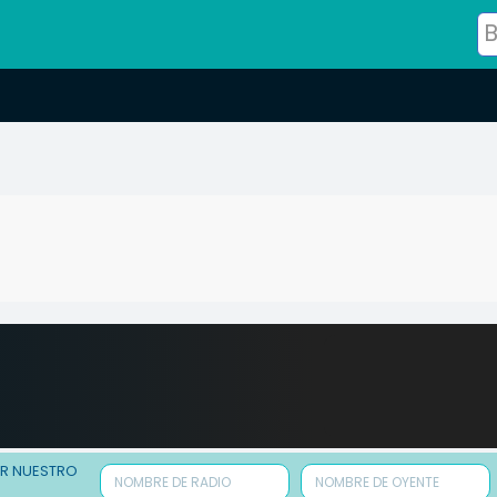
ER NUESTRO